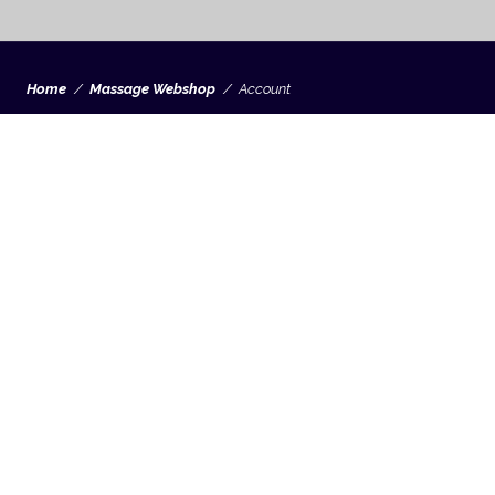
Home
Massage Webshop
Account