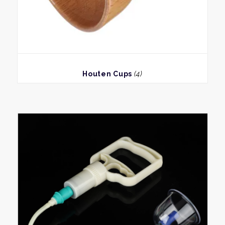
BEKIJK
Houten Cups
(4)