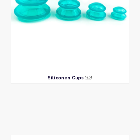
BEKIJK
Siliconen Cups
(12)