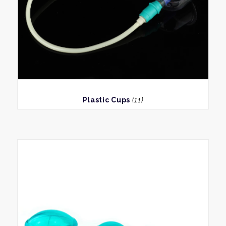
BEKIJK
Plastic Cups
(11)