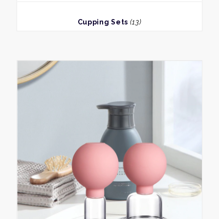
BEKIJK
Cupping Sets
(13)