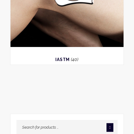
BEKIJK
IASTM
(40)