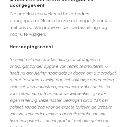
doorgegeven!
Per ongeluk een verkeerd bezorgadres
doorgegeven? Neem dan zo snel mogelijk contact
met ons op. We proberen dan de bestelling nog
voor u te wijzigen.
Herroepingsrecht
“U heeft het recht uw bestelling tot 14 dagen na
ontvangst zonder opgave van reden te annuleren. U
heeft na annulering nogmaals 14 dagen om uw product
retour te sturen. U krijgt dan het volledige orderbedrag
inclusief verzendkosten gecrediteerd. Enkel de kosten
voor retour van u thuis naar de webwinkel zijn voor
eigen rekening. Deze kosten bedragen circa 7,25 per
pakket, raadpleeg voor de exacte tarieven de website
van uw vervoerder. Indien u gebruik maakt van uw
herroepingsrecht, zal het product met alle geleverde