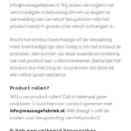
info@massagefabriek.nl. Wij zullen vervolgens het
verschuldigde orderbedrag binnen 14 dagen na
aanmelding van uw retour terugstorten mits het
product reeds in goede orde retour ontvangen is.
Mocht het product beschadigd of de verpakking
meer beschadigd zijn dan nodig is om het product te
proberen, dan kunnen we deze waardevermindering
van het product aan u doorberekenen. Behandel het
product dus met zorg en zorg ervoor dat deze bij
een retour goed verpakt is.
Product ruilen?
Wilt u uw product ruilen? Dat is helemaal geen
probleem. U kunt hiervoor contact opnemen met
info@massagefabriek.nl
. Wel draagt u zelf de
kosten voor terugzending van het product.”
Ik heb een verkeerd bezorgadres