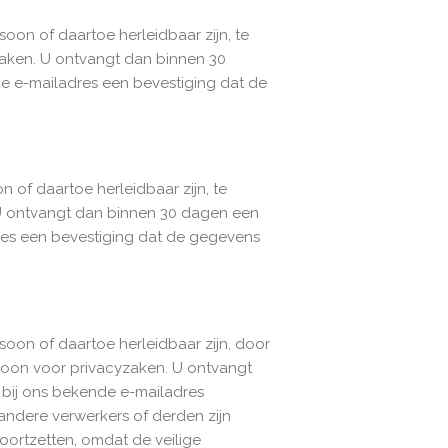
oon of daartoe herleidbaar zijn, te
aken. U ontvangt dan binnen 30
de e-mailadres een bevestiging dat de
 of daartoe herleidbaar zijn, te
U ontvangt dan binnen 30 dagen een
dres een bevestiging dat de gegevens
soon of daartoe herleidbaar zijn, door
rsoon voor privacyzaken. U ontvangt
 bij ons bekende e-mailadres
andere verwerkers of derden zijn
voortzetten, omdat de veilige