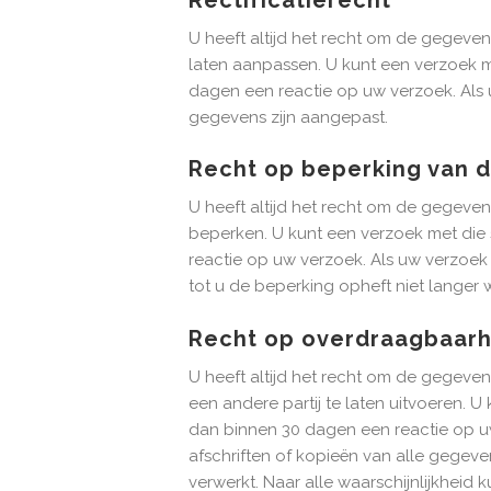
U heeft altijd het recht om de gegeven
laten aanpassen. U kunt een verzoek 
dagen een reactie op uw verzoek. Als 
gegevens zijn aangepast.
Recht op beperking van 
U heeft altijd het recht om de gegeven
beperken. U kunt een verzoek met die
reactie op uw verzoek. Als uw verzoek
tot u de beperking opheft niet langer 
Recht op overdraagbaarh
U heeft altijd het recht om de gegeven
een andere partij te laten uitvoeren.
dan binnen 30 dagen een reactie op uw
afschriften of kopieën van alle gegeve
verwerkt. Naar alle waarschijnlijkheid 