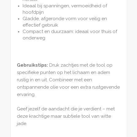
Ideaal bij spanningen, vermoeidheid of
hoofdpijn
Gladde, afgeronde vorm voor veilig en
effectief gebruik
Compact en duurzaam: ideaal voor thuis of
onderweg
Gebruikstips:
Druk zachtjes met de tool op
specifieke punten op het lichaam en adem
rustig in en uit. Combineer met een
ontspannende olie voor een extra rustgevende
ervaring.
Geef jezelf de aandacht die je verdient – met
deze krachtige maar subtiele tool van witte
jade.