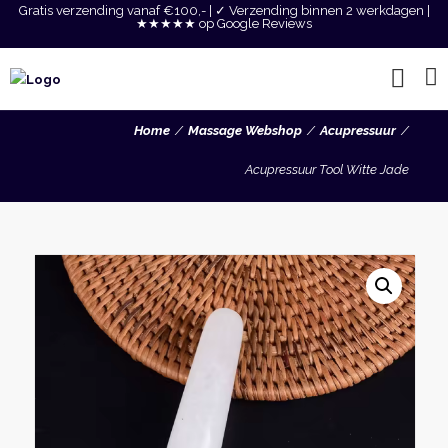
Gratis verzending vanaf €100,- | ✓ Verzending binnen 2 werkdagen |
★★★★★ op Google Reviews
Home
Massage Webshop
Acupressuur
Acupressuur Tool Witte Jade