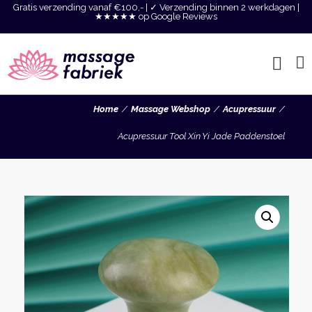
Gratis verzending vanaf €100,- | ✓ Verzending binnen 2 werkdagen |
★★★★★ op Google Reviews
Home
Massage Webshop
Acupressuur
Acupressuur Tool Xin Yi Jade Paddenstoel