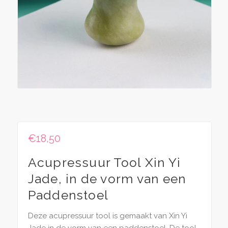
€
18,50
Acupressuur Tool Xin Yi
Jade, in de vorm van een
Paddenstoel
Deze acupressuur tool is gemaakt van Xin Yi