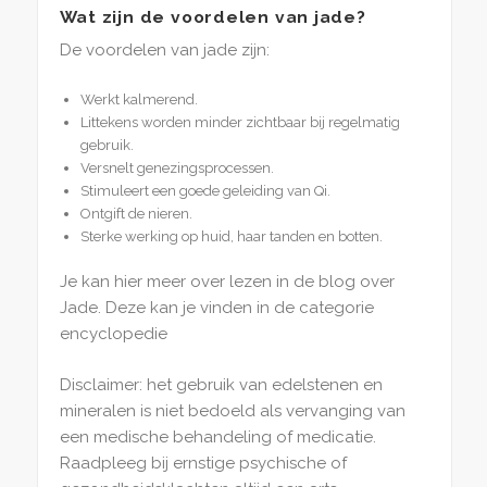
Wat zijn de voordelen van jade?
De voordelen van jade zijn:
Werkt kalmerend.
Littekens worden minder zichtbaar bij regelmatig
gebruik.
Versnelt genezingsprocessen.
Stimuleert een goede geleiding van Qi.
Ontgift de nieren.
Sterke werking op huid, haar tanden en botten.
Je kan hier meer over lezen in de blog over
Jade. Deze kan je vinden in de categorie
encyclopedie
Disclaimer: het gebruik van edelstenen en
mineralen is niet bedoeld als vervanging van
een medische behandeling of medicatie.
Raadpleeg bij ernstige psychische of