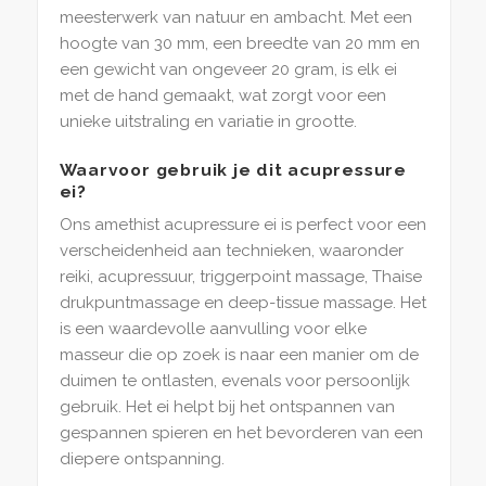
meesterwerk van natuur en ambacht. Met een
hoogte van 30 mm, een breedte van 20 mm en
een gewicht van ongeveer 20 gram, is elk ei
met de hand gemaakt, wat zorgt voor een
unieke uitstraling en variatie in grootte.
Waarvoor gebruik je dit acupressure
ei?
Ons amethist acupressure ei is perfect voor een
verscheidenheid aan technieken, waaronder
reiki, acupressuur, triggerpoint massage, Thaise
drukpuntmassage en deep-tissue massage. Het
is een waardevolle aanvulling voor elke
masseur die op zoek is naar een manier om de
duimen te ontlasten, evenals voor persoonlijk
gebruik. Het ei helpt bij het ontspannen van
gespannen spieren en het bevorderen van een
diepere ontspanning.