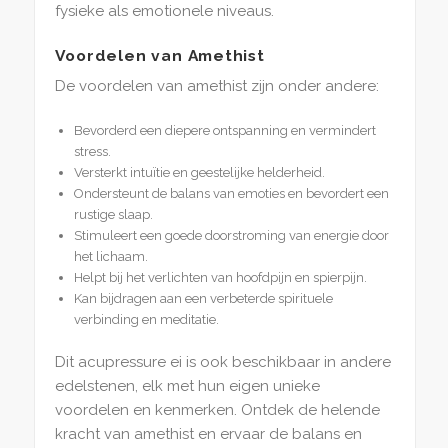
fysieke als emotionele niveaus.
Voordelen van Amethist
De voordelen van amethist zijn onder andere:
Bevorderd een diepere ontspanning en vermindert
stress.
Versterkt intuïtie en geestelijke helderheid.
Ondersteunt de balans van emoties en bevordert een
rustige slaap.
Stimuleert een goede doorstroming van energie door
het lichaam.
Helpt bij het verlichten van hoofdpijn en spierpijn.
Kan bijdragen aan een verbeterde spirituele
verbinding en meditatie.
Dit acupressure ei is ook beschikbaar in andere
edelstenen, elk met hun eigen unieke
voordelen en kenmerken. Ontdek de helende
kracht van amethist en ervaar de balans en