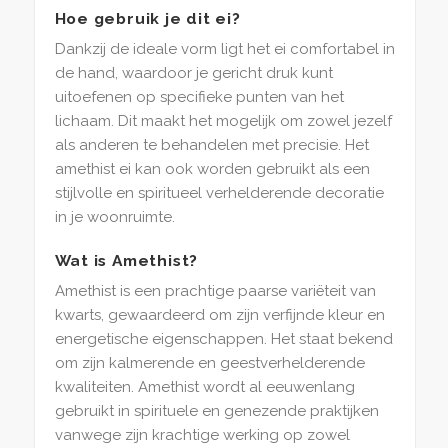
Hoe gebruik je dit ei?
Dankzij de ideale vorm ligt het ei comfortabel in
de hand, waardoor je gericht druk kunt
uitoefenen op specifieke punten van het
lichaam. Dit maakt het mogelijk om zowel jezelf
als anderen te behandelen met precisie. Het
amethist ei kan ook worden gebruikt als een
stijlvolle en spiritueel verhelderende decoratie
in je woonruimte.
Wat is Amethist?
Amethist is een prachtige paarse variëteit van
kwarts, gewaardeerd om zijn verfijnde kleur en
energetische eigenschappen. Het staat bekend
om zijn kalmerende en geestverhelderende
kwaliteiten. Amethist wordt al eeuwenlang
gebruikt in spirituele en genezende praktijken
vanwege zijn krachtige werking op zowel