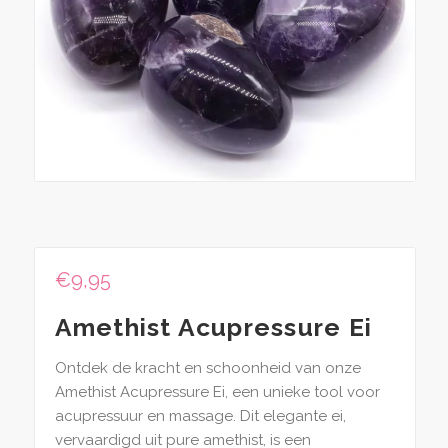
€
9,95
Amethist Acupressure Ei
Ontdek de kracht en schoonheid van onze
Amethist Acupressure Ei, een unieke tool voor
acupressuur en massage. Dit elegante ei,
vervaardigd uit pure amethist, is een