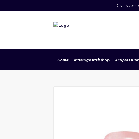
Gratis ver
Home
Massage Webshop
Acupressuur