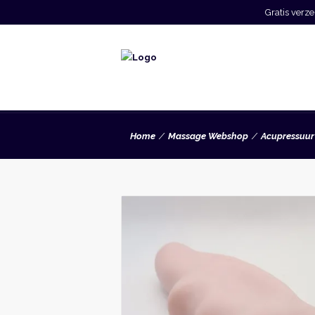
Gratis ver
Home
Massage Webshop
Acupressuur