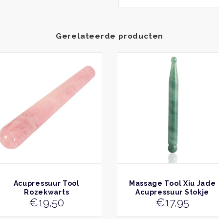
Gerelateerde producten
BEKIJK
BEKIJK
Acupressuur Tool
Massage Tool Xiu Jade
Rozekwarts
Acupressuur Stokje
€
19,50
€
17,95