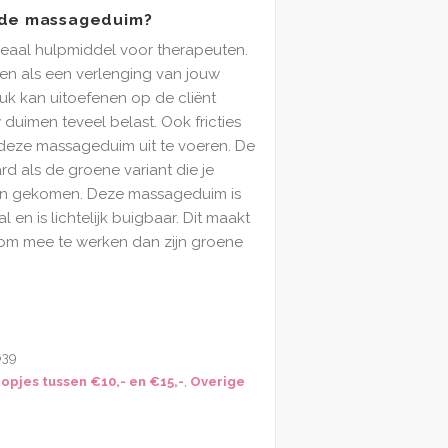
 de massageduim?
eaal hulpmiddel voor therapeuten.
en als een verlenging van jouw
uk kan uitoefenen op de cliënt
 duimen teveel belast. Ook fricties
 deze massageduim uit te voeren. De
rd als de groene variant die je
gen gekomen. Deze massageduim is
en is lichtelijk buigbaar. Dit maakt
om mee te werken dan zijn groene
639
opjes tussen €10,- en €15,-
,
Overige