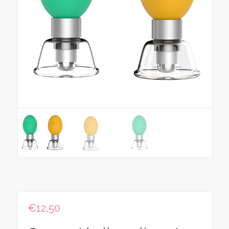
€
12,50