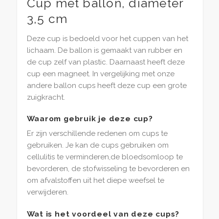
Cup met ballon, diameter
3,5 cm
Deze cup is bedoeld voor het cuppen van het
lichaam. De ballon is gemaakt van rubber en
de cup zelf van plastic. Daarnaast heeft deze
cup een magneet. In vergelijking met onze
andere ballon cups heeft deze cup een grote
zuigkracht.
Waarom gebruik je deze cup?
Er zijn verschillende redenen om cups te
gebruiken. Je kan de cups gebruiken om
cellulitis te verminderen,de bloedsomloop te
bevorderen, de stofwisseling te bevorderen en
om afvalstoffen uit het diepe weefsel te
verwijderen.
Wat is het voordeel van deze cups?