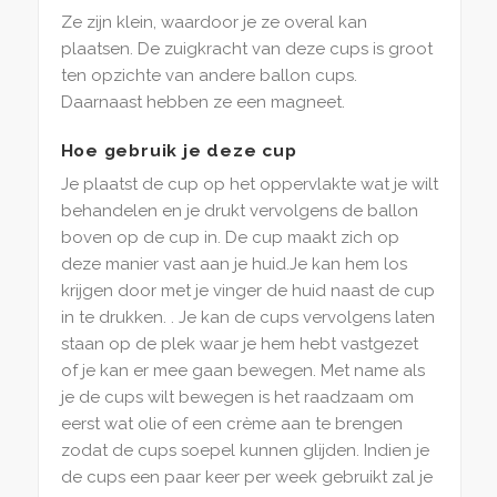
Ze zijn klein, waardoor je ze overal kan
plaatsen. De zuigkracht van deze cups is groot
ten opzichte van andere ballon cups.
Daarnaast hebben ze een magneet.
Hoe gebruik je deze cup
Je plaatst de cup op het oppervlakte wat je wilt
behandelen en je drukt vervolgens de ballon
boven op de cup in. De cup maakt zich op
deze manier vast aan je huid.Je kan hem los
krijgen door met je vinger de huid naast de cup
in te drukken. . Je kan de cups vervolgens laten
staan op de plek waar je hem hebt vastgezet
of je kan er mee gaan bewegen. Met name als
je de cups wilt bewegen is het raadzaam om
eerst wat olie of een crème aan te brengen
zodat de cups soepel kunnen glijden. Indien je
de cups een paar keer per week gebruikt zal je