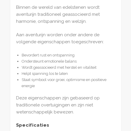
Binnen de wereld van edelstenen wordt
aventurijn traditioneel geassocieerd met
harmonie, ontspanning en welzijn.
Aan aventurijn worden onder andere de
volgende eigenschappen toegeschreven:
Bevordert rust en ontspanning
Ondersteunt emotionele balans
Wordt geassocieerd met herstel en vitaliteit
Helpt spanning los te laten
Staat symbool voor groei, optimisme en positieve
energie
Deze eigenschappen zijn gebaseerd op
traditionele overtuigingen en zijn niet
wetenschappelijk bewezen.
Specificaties