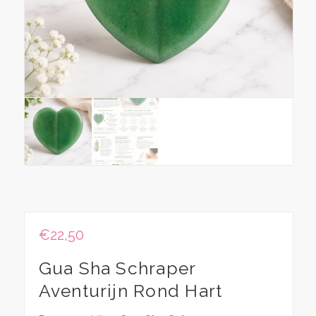
€
22,50
Gua Sha Schraper
Aventurijn Rond Hart