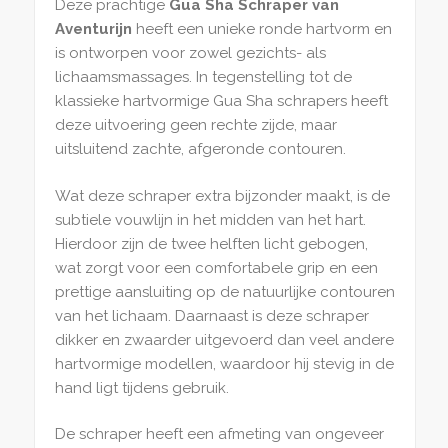
Deze prachtige
Gua Sha Schraper van
Aventurijn
heeft een unieke ronde hartvorm en
is ontworpen voor zowel gezichts- als
lichaamsmassages. In tegenstelling tot de
klassieke hartvormige Gua Sha schrapers heeft
deze uitvoering geen rechte zijde, maar
uitsluitend zachte, afgeronde contouren.
Wat deze schraper extra bijzonder maakt, is de
subtiele vouwlijn in het midden van het hart.
Hierdoor zijn de twee helften licht gebogen,
wat zorgt voor een comfortabele grip en een
prettige aansluiting op de natuurlijke contouren
van het lichaam. Daarnaast is deze schraper
dikker en zwaarder uitgevoerd dan veel andere
hartvormige modellen, waardoor hij stevig in de
hand ligt tijdens gebruik.
De schraper heeft een afmeting van ongeveer