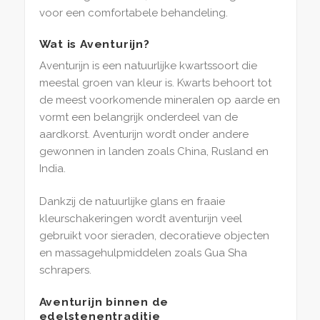
voor een comfortabele behandeling.
Wat is Aventurijn?
Aventurijn is een natuurlijke kwartssoort die
meestal groen van kleur is. Kwarts behoort tot
de meest voorkomende mineralen op aarde en
vormt een belangrijk onderdeel van de
aardkorst. Aventurijn wordt onder andere
gewonnen in landen zoals China, Rusland en
India.
Dankzij de natuurlijke glans en fraaie
kleurschakeringen wordt aventurijn veel
gebruikt voor sieraden, decoratieve objecten
en massagehulpmiddelen zoals Gua Sha
schrapers.
Aventurijn binnen de
edelstenentraditie