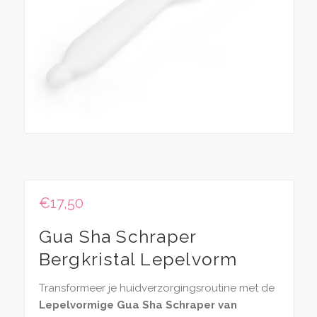
€
17,50
Gua Sha Schraper
Bergkristal Lepelvorm
Transformeer je huidverzorgingsroutine met de
Lepelvormige Gua Sha Schraper van