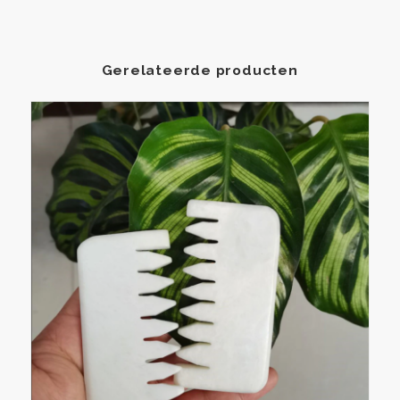
Gerelateerde producten