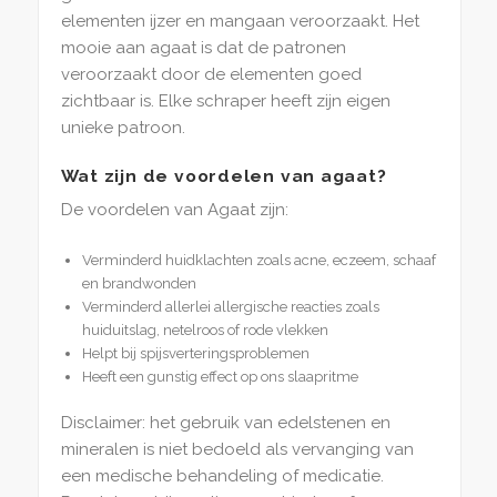
elementen ijzer en mangaan veroorzaakt. Het
mooie aan agaat is dat de patronen
veroorzaakt door de elementen goed
zichtbaar is. Elke schraper heeft zijn eigen
unieke patroon.
Wat zijn de voordelen van agaat?
De voordelen van Agaat zijn:
Verminderd huidklachten zoals acne, eczeem, schaaf
en brandwonden
Verminderd allerlei allergische reacties zoals
huiduitslag, netelroos of rode vlekken
Helpt bij spijsverteringsproblemen
Heeft een gunstig effect op ons slaapritme
Disclaimer: het gebruik van edelstenen en
mineralen is niet bedoeld als vervanging van
een medische behandeling of medicatie.