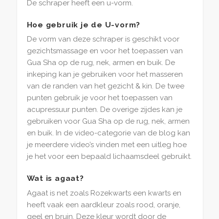
De schraper heeft een u-vorm.
Hoe gebruik je de U-vorm?
De vorm van deze schraper is geschikt voor
gezichtsmassage en voor het toepassen van
Gua Sha op de rug, nek, armen en buik. De
inkeping kan je gebruiken voor het masseren
van de randen van het gezicht & kin. De twee
punten gebruik je voor het toepassen van
acupressuur punten. De overige zijdes kan je
gebruiken voor Gua Sha op de rug, nek, armen
en buik. In de video-categorie van de blog kan
je meerdere video’s vinden met een uitleg hoe
je het voor een bepaald lichaamsdeel gebruikt.
Wat is agaat?
Agaat is net zoals Rozekwarts een kwarts en
heeft vaak een aardkleur zoals rood, oranje,
geel en bruin. Deze kleur wordt door de