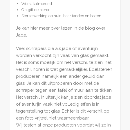
Werkt kalmerend.
Ontgift de nieren.
Sterke werking op huid, haar tanden en botten.
Je kan hier meer over lezen in de blog over
Jade.
Veel schrapers die als jade of aventurijn
worden verkocht zijn vaak van glas gemaakt.
Het is soms moeilijk om het verschil te zien, het
verschil horen is wat gemakkelijker. Edelstenen
produceren namelijk een ander geluid dan
glas. Je kan dit uitproberen door met de
schraper tegen een tafel of muur aan te tikken.
Het verschil in uiterlijk kan je zien doordat jade
of aventurijn vaak niet volledig effen is in
tegenstelling tot glas. Echter is dit verschil op
een foto vrijwel niet waarneembaar.
Wij testen al onze producten voordat wij ze in