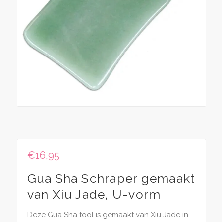
€
16,95
Gua Sha Schraper gemaakt
van Xiu Jade, U-vorm
Deze Gua Sha tool is gemaakt van Xiu Jade in