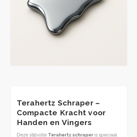
Terahertz Schraper –
Compacte Kracht voor
Handen en Vingers
Deze stijlvolle
Terahertz schraper
is speciaal