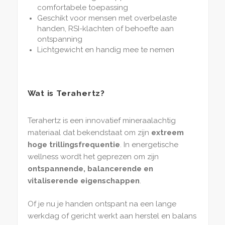
comfortabele toepassing
Geschikt voor mensen met overbelaste
handen, RSI-klachten of behoefte aan
ontspanning
Lichtgewicht en handig mee te nemen
Wat is Terahertz?
Terahertz is een innovatief mineraalachtig
materiaal dat bekendstaat om zijn
extreem
hoge trillingsfrequentie
. In energetische
wellness wordt het geprezen om zijn
ontspannende, balancerende en
vitaliserende eigenschappen
.
Of je nu je handen ontspant na een lange
werkdag of gericht werkt aan herstel en balans