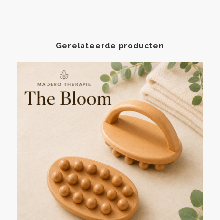
Gerelateerde producten