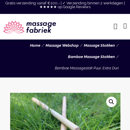
Gratis verzending vanaf €100,- | ✓ Verzending binnen 2 werkdagen |
★★★★★ op Google Reviews
Home
Massage Webshop
Massage Stokken
Bamboe Massage Stokken
Bamboe Massagestok Puur, Extra Dun