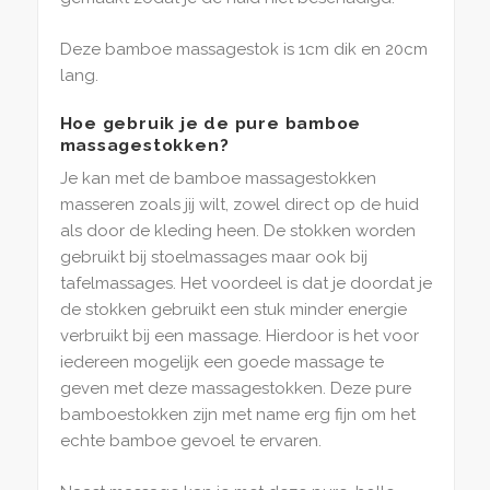
Deze bamboe massagestok is 1cm dik en 20cm
lang.
Hoe gebruik je de pure bamboe
massagestokken?
Je kan met de bamboe massagestokken
masseren zoals jij wilt, zowel direct op de huid
als door de kleding heen. De stokken worden
gebruikt bij stoelmassages maar ook bij
tafelmassages. Het voordeel is dat je doordat je
de stokken gebruikt een stuk minder energie
verbruikt bij een massage. Hierdoor is het voor
iedereen mogelijk een goede massage te
geven met deze massagestokken. Deze pure
bamboestokken zijn met name erg fijn om het
echte bamboe gevoel te ervaren.