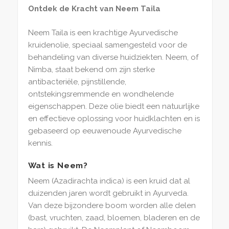
Ontdek de Kracht van Neem Taila
Neem Taila is een krachtige Ayurvedische
kruidenolie, speciaal samengesteld voor de
behandeling van diverse huidziekten. Neem, of
Nimba, staat bekend om zijn sterke
antibacteriële, pijnstillende,
ontstekingsremmende en wondhelende
eigenschappen. Deze olie biedt een natuurlijke
en effectieve oplossing voor huidklachten en is
gebaseerd op eeuwenoude Ayurvedische
kennis.
Wat is Neem?
Neem (Azadirachta indica) is een kruid dat al
duizenden jaren wordt gebruikt in Ayurveda.
Van deze bijzondere boom worden alle delen
(bast, vruchten, zaad, bloemen, bladeren en de