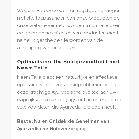
Wegens Europese wet- en regelgeving mogen
niet alle toepassingen van onze producten op
onze website vermeld worden. Informatie over
de gezondheidseffecten van producten dient
namelijk gescheiden te worden van de
aanprijzing van producten.
Optimaliseer Uw Huidgezondheid met
Neem Taila
Neem Taila biedt een natuurlijke en effectieve
oplossing voor diverse huidproblemen. Voeg
deze krachtige Ayurvedische olie toe aan uw
dagelijkse huidverzorgingsroutine en ervaar de
vele voordelen die Ayurveda te bieden heeft.
Bestel Nu en Ontdek de Geheimen van
Ayurvedische Huidverzorging