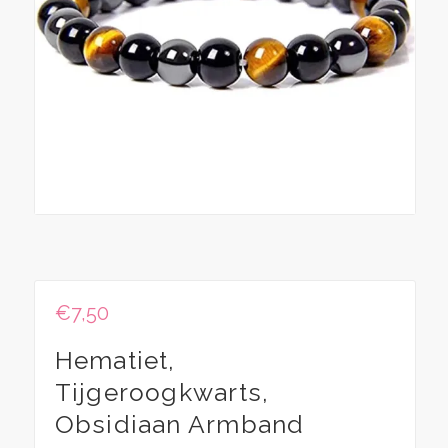
€
7,50
Hematiet,
Tijgeroogkwarts,
Obsidiaan Armband