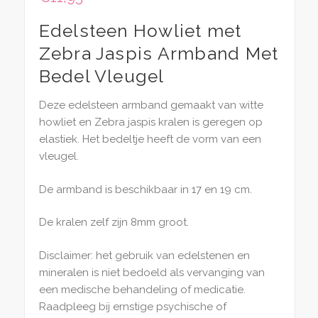
Edelsteen Howliet met
Zebra Jaspis Armband Met
Bedel Vleugel
Deze edelsteen armband gemaakt van witte
howliet en Zebra jaspis kralen is geregen op
elastiek. Het bedeltje heeft de vorm van een
vleugel.
De armband is beschikbaar in 17 en 19 cm.
De kralen zelf zijn 8mm groot.
Disclaimer: het gebruik van edelstenen en
mineralen is niet bedoeld als vervanging van
een medische behandeling of medicatie.
Raadpleeg bij ernstige psychische of