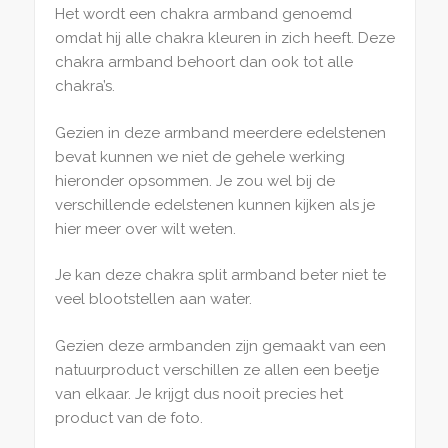
Het wordt een chakra armband genoemd
omdat hij alle chakra kleuren in zich heeft. Deze
chakra armband behoort dan ook tot alle
chakra’s.
Gezien in deze armband meerdere edelstenen
bevat kunnen we niet de gehele werking
hieronder opsommen. Je zou wel bij de
verschillende edelstenen kunnen kijken als je
hier meer over wilt weten.
Je kan deze chakra split armband beter niet te
veel blootstellen aan water.
Gezien deze armbanden zijn gemaakt van een
natuurproduct verschillen ze allen een beetje
van elkaar. Je krijgt dus nooit precies het
product van de foto.