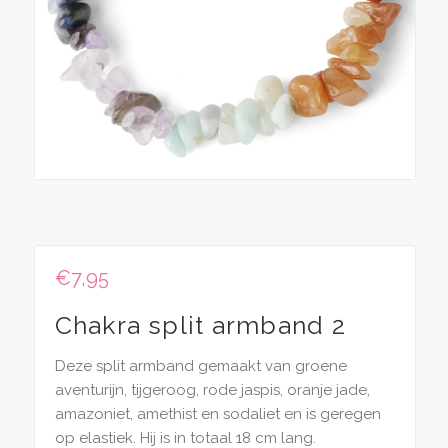
€
7,95
Chakra split armband 2
Deze split armband gemaakt van groene
aventurijn, tijgeroog, rode jaspis, oranje jade,
amazoniet, amethist en sodaliet en is geregen
op elastiek. Hij is in totaal 18 cm lang.