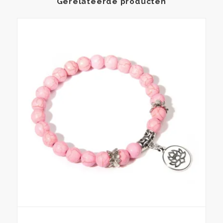
Gerelateerde producten