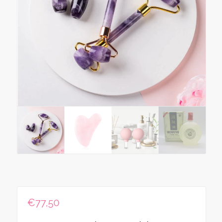
€
77,50