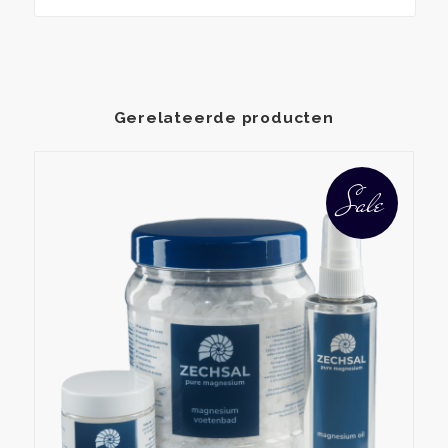
Gerelateerde producten
Sale