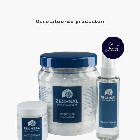
Gerelateerde producten
Sale