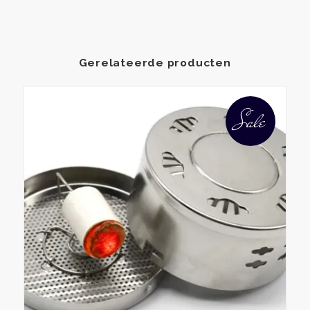
Gerelateerde producten
Sale