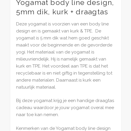
Yogamat body line design,
5mm dik, kurk + draagtas
Deze yogamat is voorzien van een body line
design en is gemaakt van kurk & TPE. De
yogamat is 5 mm dik wat hem goed geschikt
maakt voor de beginnende en de gevorderde
yogi. Het materiaal van de yogamat is
milieuvriendelijk. Hij is namelijk gemaakt van
kurk en TPE. Het voordeel aan TPE is dat het
recyclebaar is en niet giftig in tegenstelling tot
andere materialen. Daarnaast is kurk een
natuurlijk materiaal.
Bij deze yogamat krijg je een handige draagtas
cadeau waardoor je jouw yogamat overal mee
naar toe kan nemen.
Kenmerken van de Yogamat body line design