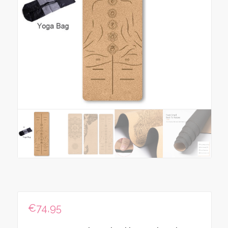
€
74,95