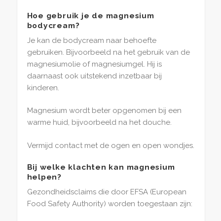
Hoe gebruik je de magnesium
bodycream?
Je kan de bodycream naar behoefte
gebruiken. Bijvoorbeeld na het gebruik van de
magnesiumolie of magnesiumgel. Hij is
daarnaast ook uitstekend inzetbaar bij
kinderen.
Magnesium wordt beter opgenomen bij een
warme huid, bijvoorbeeld na het douche.
Vermijd contact met de ogen en open wondjes.
Bij welke klachten kan magnesium
helpen?
Gezondheidsclaims die door EFSA (European
Food Safety Authority) worden toegestaan zijn: