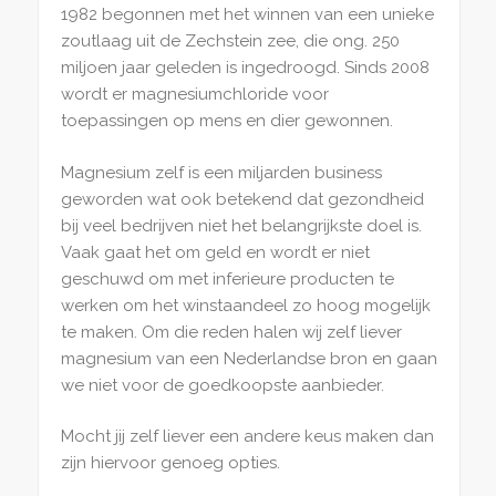
1982 begonnen met het winnen van een unieke
zoutlaag uit de Zechstein zee, die ong. 250
miljoen jaar geleden is ingedroogd. Sinds 2008
wordt er magnesiumchloride voor
toepassingen op mens en dier gewonnen.
Magnesium zelf is een miljarden business
geworden wat ook betekend dat gezondheid
bij veel bedrijven niet het belangrijkste doel is.
Vaak gaat het om geld en wordt er niet
geschuwd om met inferieure producten te
werken om het winstaandeel zo hoog mogelijk
te maken. Om die reden halen wij zelf liever
magnesium van een Nederlandse bron en gaan
we niet voor de goedkoopste aanbieder.
Mocht jij zelf liever een andere keus maken dan
zijn hiervoor genoeg opties.