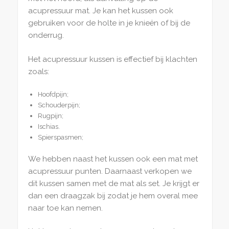
acupressuur mat. Je kan het kussen ook
gebruiken voor de holte in je knieën of bij de
onderrug.
Het acupressuur kussen is effectief bij klachten
zoals:
Hoofdpijn;
Schouderpijn;
Rugpijn;
Ischias.
Spierspasmen;
We hebben naast het kussen ook een mat met
acupressuur punten. Daarnaast verkopen we
dit kussen samen met de mat als set. Je krijgt er
dan een draagzak bij zodat je hem overal mee
naar toe kan nemen.