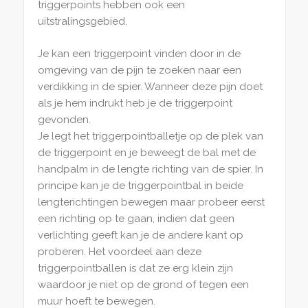
triggerpoints hebben ook een
uitstralingsgebied.
Je kan een triggerpoint vinden door in de
omgeving van de pijn te zoeken naar een
verdikking in de spier. Wanneer deze pijn doet
als je hem indrukt heb je de triggerpoint
gevonden.
Je legt het triggerpointballetje op de plek van
de triggerpoint en je beweegt de bal met de
handpalm in de lengte richting van de spier. In
principe kan je de triggerpointbal in beide
lengterichtingen bewegen maar probeer eerst
een richting op te gaan, indien dat geen
verlichting geeft kan je de andere kant op
proberen. Het voordeel aan deze
triggerpointballen is dat ze erg klein zijn
waardoor je niet op de grond of tegen een
muur hoeft te bewegen.