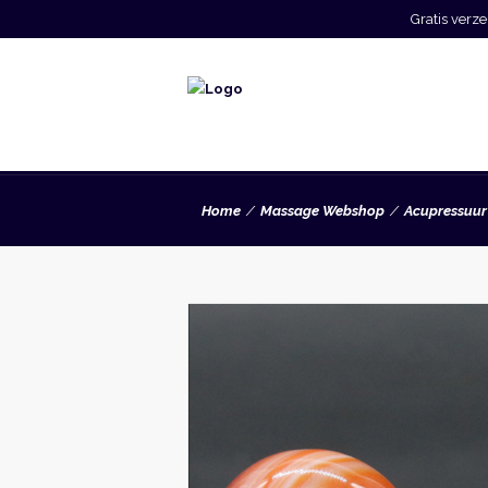
Gratis ver
Home
Massage Webshop
Acupressuur