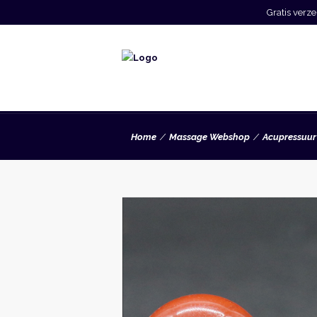
Gratis ver
Home
Massage Webshop
Acupressuur