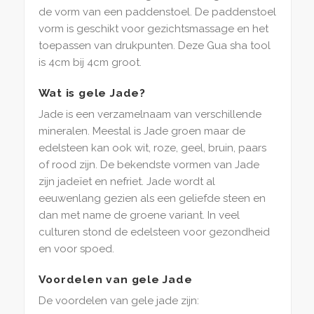
de vorm van een paddenstoel. De paddenstoel
vorm is geschikt voor gezichtsmassage en het
toepassen van drukpunten. Deze Gua sha tool
is 4cm bij 4cm groot.
Wat is gele Jade?
Jade is een verzamelnaam van verschillende
mineralen. Meestal is Jade groen maar de
edelsteen kan ook wit, roze, geel, bruin, paars
of rood zijn. De bekendste vormen van Jade
zijn jadeïet en nefriet. Jade wordt al
eeuwenlang gezien als een geliefde steen en
dan met name de groene variant. In veel
culturen stond de edelsteen voor gezondheid
en voor spoed.
Voordelen van gele Jade
De voordelen van gele jade zijn: