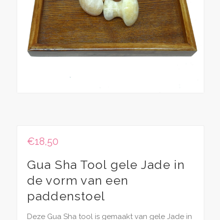
€
18,50
Gua Sha Tool gele Jade in
de vorm van een
paddenstoel
Deze Gua Sha tool is gemaakt van gele Jade in