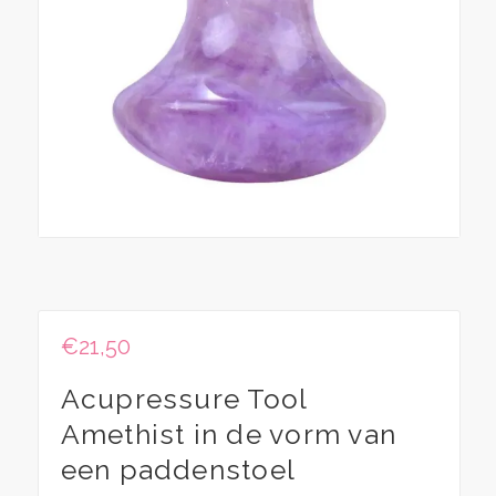
€
21,50
Acupressure Tool
Amethist in de vorm van
een paddenstoel