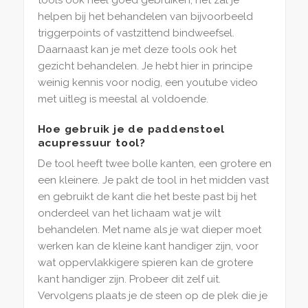
helpen bij het behandelen van bijvoorbeeld
triggerpoints of vastzittend bindweefsel.
Daarnaast kan je met deze tools ook het
gezicht behandelen. Je hebt hier in principe
weinig kennis voor nodig, een youtube video
met uitleg is meestal al voldoende.
Hoe gebruik je de paddenstoel
acupressuur tool?
De tool heeft twee bolle kanten, een grotere en
een kleinere. Je pakt de tool in het midden vast
en gebruikt de kant die het beste past bij het
onderdeel van het lichaam wat je wilt
behandelen. Met name als je wat dieper moet
werken kan de kleine kant handiger zijn, voor
wat oppervlakkigere spieren kan de grotere
kant handiger zijn. Probeer dit zelf uit.
Vervolgens plaats je de steen op de plek die je