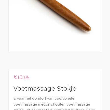
€
10,95
Voetmassage Stokje
Ervaar het comfort van traditionele
voetmassage met ons houten voetmassage