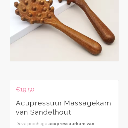
€
19,50
Acupressuur Massagekam
van Sandelhout
Deze prachtige
acupressuurkam van