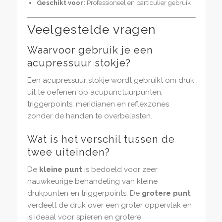
Geschikt voor:
Professioneel en particulier gebruik
Veelgestelde vragen
Waarvoor gebruik je een
acupressuur stokje?
Een acupressuur stokje wordt gebruikt om druk
uit te oefenen op acupunctuurpunten,
triggerpoints, meridianen en reflexzones
zonder de handen te overbelasten.
Wat is het verschil tussen de
twee uiteinden?
De
kleine punt
is bedoeld voor zeer
nauwkeurige behandeling van kleine
drukpunten en triggerpoints. De
grotere punt
verdeelt de druk over een groter oppervlak en
is ideaal voor spieren en grotere