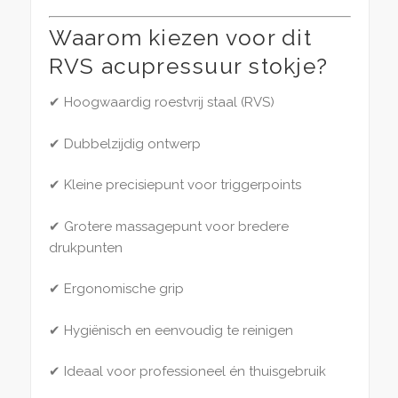
Waarom kiezen voor dit
RVS acupressuur stokje?
✔ Hoogwaardig roestvrij staal (RVS)
✔ Dubbelzijdig ontwerp
✔ Kleine precisiepunt voor triggerpoints
✔ Grotere massagepunt voor bredere
drukpunten
✔ Ergonomische grip
✔ Hygiënisch en eenvoudig te reinigen
✔ Ideaal voor professioneel én thuisgebruik