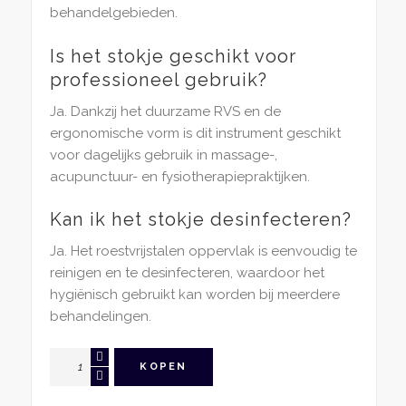
behandelgebieden.
Is het stokje geschikt voor
professioneel gebruik?
Ja. Dankzij het duurzame RVS en de
ergonomische vorm is dit instrument geschikt
voor dagelijks gebruik in massage-,
acupunctuur- en fysiotherapiepraktijken.
Kan ik het stokje desinfecteren?
Ja. Het roestvrijstalen oppervlak is eenvoudig te
reinigen en te desinfecteren, waardoor het
hygiënisch gebruikt kan worden bij meerdere
behandelingen.
RVS
KOPEN
Acupressuur
Stokje