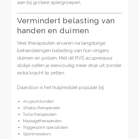
aan bij grotere spiergroepen.
Vermindert belasting van
handen en duimen
Veel therapeuten ervaren na langdurige
behandelingen belasting van hun vingers,
duimen en polsen. Met dit RVS acupressuur
stokje oefen je eenvoudig meer druk uit zonder
extra kracht te zetten.
Daardoor is het hulpmiddel populair bij:
Acupuncturisten
Shiatsu therapeuten
Tuina therapeuten
Massagetherapeuten
Triggerpoint specialisten
Sportmasseurs