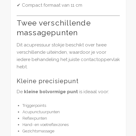
✔ Compact formaat van 11 cm
Twee verschillende
massagepunten
Dit acupressuur stokje beschikt over twee
verschillende uiteinden, waardoor je voor
iedere behandeling het juiste contactoppervlak
hebt.
Kleine precisiepunt
De
kleine bolvormige punt
is ideaal voor:
Triggerpoints
Acupunctuurpunten
Reflexpunten
Hand- en voetreflexzones
Gezichtsmassage