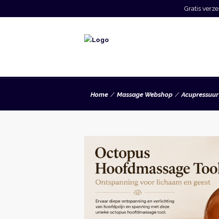
Gratis ver
Home
Massage Webshop
Acupressuur