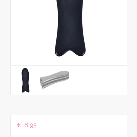
€
16,95