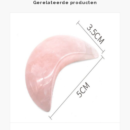
Gerelateerde producten