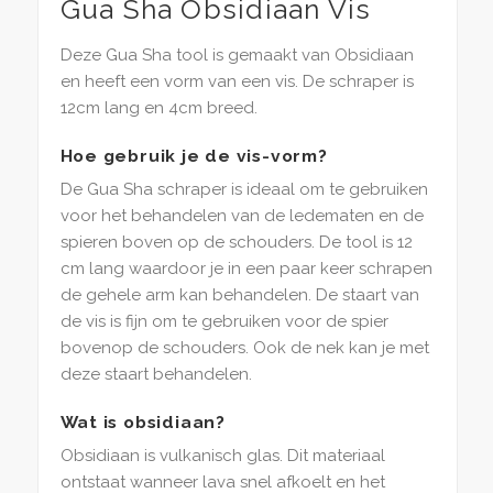
Gua Sha Obsidiaan Vis
Deze Gua Sha tool is gemaakt van Obsidiaan
en heeft een vorm van een vis. De schraper is
12cm lang en 4cm breed.
Hoe gebruik je de vis-vorm?
De Gua Sha schraper is ideaal om te gebruiken
voor het behandelen van de ledematen en de
spieren boven op de schouders. De tool is 12
cm lang waardoor je in een paar keer schrapen
de gehele arm kan behandelen. De staart van
de vis is fijn om te gebruiken voor de spier
bovenop de schouders. Ook de nek kan je met
deze staart behandelen.
Wat is obsidiaan?
Obsidiaan is vulkanisch glas. Dit materiaal
ontstaat wanneer lava snel afkoelt en het