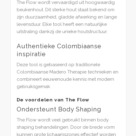
The Flow wordt vervaardigd uit hoogwaardig
beukenhout. Dit sterke hout staat bekend om
zijn duurzaamheid, gladde afwerking en lange
levensduur. Elke tool heeft een natuurlijke
uitstraling dankzij de unieke houtstructuur.
Authentieke Colombiaanse
inspiratie
Deze tool is gebaseerd op traditionele
Colombiaanse Madero Therapie technieken en
combineert eeuwenoude kennis met modern
gebruiksgemak.
De voordelen van The Flow
Ondersteunt Body Shaping
The Flow wordt veel gebruikt binnen body
shaping behandelingen. Door de brede vorm
kunnen grote lichaamszones effectief worden