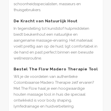
schoonheidsspecialisten, masseurs en
thuisgebruikers.
De Kracht van Natuurlijk Hout
In tegenstelling tot kunststof hulpmiddelen
biedt beukenhout een natuurlijke en
aangename massage-ervaring. Het materiaal
voelt prettig aan op de huid, ligt comfortabel in
de hand en past perfect binnen een bewuste
wellnessroutine.
Bestel The Flow Madero Therapie Tool
Wil je de voordelen van authentieke
Colombiaanse Madero Therapie zelf ervaren?
Met The Flow haal je een hoogwaardige
houten massage tool in huis die speciaal
ontwikkeld is voor body shaping,
lymfedrainage en huidverbetering.