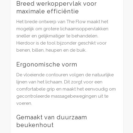
Breed werkoppervlak voor
maximale efficiëntie
Het brede ontwerp van The Flow maakt het
mogelijk om grotere lichaamsoppervlakken
sneller en gelijkmatiger te behandelen.
Hierdoor is de tool bijzonder geschikt voor
benen, billen, heupen en de buik.
Ergonomische vorm
De vloeiende contouren volgen de natuurlijke
lijnen van het lichaam. Dit zorgt voor een
comfortabele grip en maakt het eenvoudig om
gecontroleerde massagebewegingen uit te
voeren.
Gemaakt van duurzaam
beukenhout