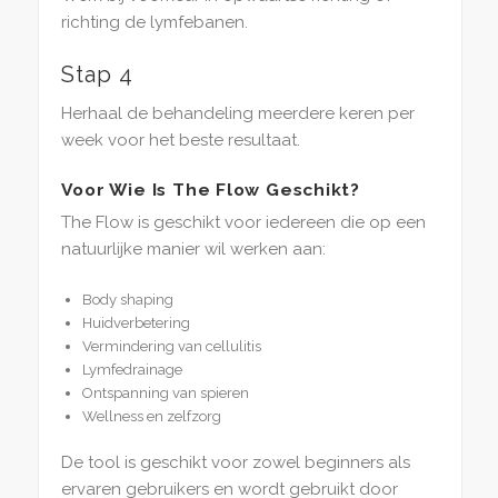
richting de lymfebanen.
Stap 4
Herhaal de behandeling meerdere keren per
week voor het beste resultaat.
Voor Wie Is The Flow Geschikt?
The Flow is geschikt voor iedereen die op een
natuurlijke manier wil werken aan:
Body shaping
Huidverbetering
Vermindering van cellulitis
Lymfedrainage
Ontspanning van spieren
Wellness en zelfzorg
De tool is geschikt voor zowel beginners als
ervaren gebruikers en wordt gebruikt door