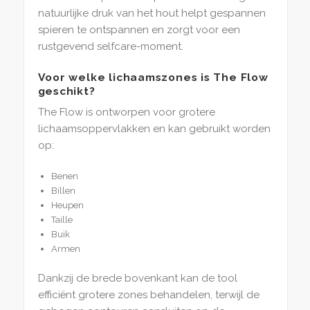
natuurlijke druk van het hout helpt gespannen
spieren te ontspannen en zorgt voor een
rustgevend selfcare-moment.
Voor welke lichaamszones is The Flow
geschikt?
The Flow is ontworpen voor grotere
lichaamsoppervlakken en kan gebruikt worden
op:
Benen
Billen
Heupen
Taille
Buik
Armen
Dankzij de brede bovenkant kan de tool
efficiënt grotere zones behandelen, terwijl de