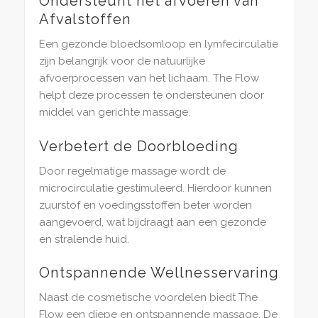
Ondersteunt het afvoeren van
Afvalstoffen
Een gezonde bloedsomloop en lymfecirculatie
zijn belangrijk voor de natuurlijke
afvoerprocessen van het lichaam. The Flow
helpt deze processen te ondersteunen door
middel van gerichte massage.
Verbetert de Doorbloeding
Door regelmatige massage wordt de
microcirculatie gestimuleerd. Hierdoor kunnen
zuurstof en voedingsstoffen beter worden
aangevoerd, wat bijdraagt aan een gezonde
en stralende huid.
Ontspannende Wellnesservaring
Naast de cosmetische voordelen biedt The
Flow een diepe en ontspannende massage. De