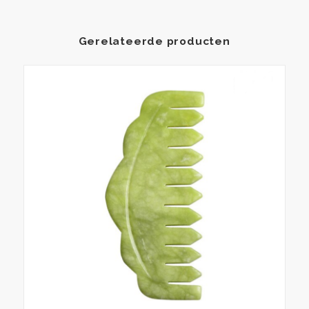
Gerelateerde producten