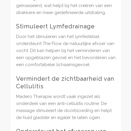
gemasseerd, wat helpt bij het creëren van een
strakkere en meer gedefinieerde uitstraling.
Stimuleert Lymfedrainage
Door het stimuleren van het lymfestelsel
ondersteunt The Flow de natuurlijke afvoer van
vocht. Dit kan helpen bij het verminderen van
een opgeblazen gevoel en het bevorderen van
een comfortabeler lichaamsgevoel.
Vermindert de zichtbaarheid van
Cellulitis
Madero Therapie wordt vaak ingezet als
onderdeel van een anti-cellulitis routine. De
massage stimuleert de doorbloeding en helpt
de huid gladder en egaler te laten ogen.