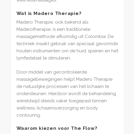
wellnessmassages.
Wat is Madero Therapie?
Madero Therapie, ook bekend als
Maderotherapie, is een traditionele
massagemethode afkomstig uit Colombia. De
techniek maakt gebruik van speciaal gevormde
houten instrumenten om de huid, spieren en het
lymfestelsel te stimuleren.
Door middel van gecontroleerde
massagebewegingen helpt Madero Therapie
de natuurlijke processen van het lichaam te
ondersteunen. Hierdoor wordt de behandeling
wereldwijd steeds vaker toegepast binnen
wellness, lichaamsverzorging en body
contouring.
Waarom kiezen voor The Flow?