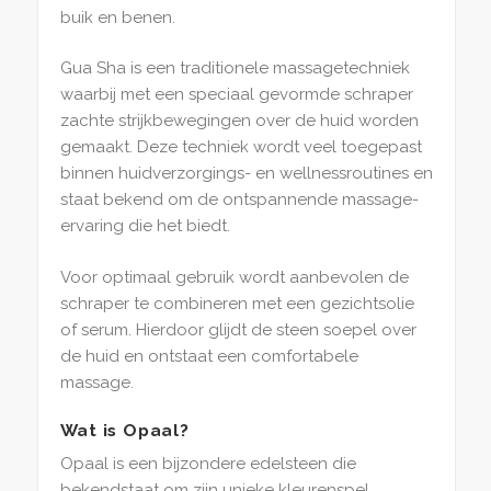
buik en benen.
Gua Sha is een traditionele massagetechniek
waarbij met een speciaal gevormde schraper
zachte strijkbewegingen over de huid worden
gemaakt. Deze techniek wordt veel toegepast
binnen huidverzorgings- en wellnessroutines en
staat bekend om de ontspannende massage-
ervaring die het biedt.
Voor optimaal gebruik wordt aanbevolen de
schraper te combineren met een gezichtsolie
of serum. Hierdoor glijdt de steen soepel over
de huid en ontstaat een comfortabele
massage.
Wat is Opaal?
Opaal is een bijzondere edelsteen die
bekendstaat om zijn unieke kleurenspel.