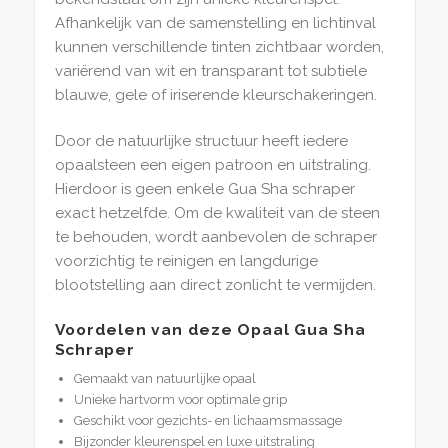
Afhankelijk van de samenstelling en lichtinval
kunnen verschillende tinten zichtbaar worden,
variërend van wit en transparant tot subtiele
blauwe, gele of iriserende kleurschakeringen.
Door de natuurlijke structuur heeft iedere
opaalsteen een eigen patroon en uitstraling.
Hierdoor is geen enkele Gua Sha schraper
exact hetzelfde. Om de kwaliteit van de steen
te behouden, wordt aanbevolen de schraper
voorzichtig te reinigen en langdurige
blootstelling aan direct zonlicht te vermijden.
Voordelen van deze Opaal Gua Sha
Schraper
Gemaakt van natuurlijke opaal
Unieke hartvorm voor optimale grip
Geschikt voor gezichts- en lichaamsmassage
Bijzonder kleurenspel en luxe uitstraling