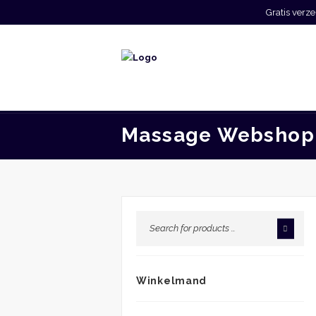
Gratis ver
Massage Webshop
Winkelmand