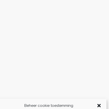
Beheer cookie toestemming