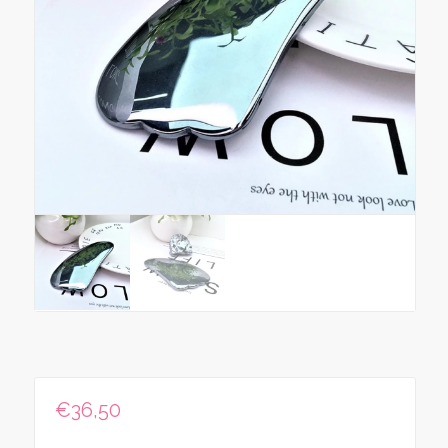
€
36,50