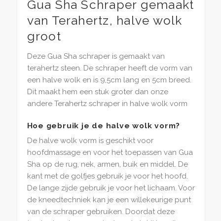
Gua Sha Schraper gemaakt
van Terahertz, halve wolk
groot
Deze Gua Sha schraper is gemaakt van
terahertz steen. De schraper heeft de vorm van
een halve wolk en is 9,5cm lang en 5cm breed.
Dit maakt hem een stuk groter dan onze
andere Terahertz schraper in halve wolk vorm
Hoe gebruik je de halve wolk vorm?
De halve wolk vorm is geschikt voor
hoofdmassage en voor het toepassen van Gua
Sha op de rug, nek, armen, buik en middel. De
kant met de golfjes gebruik je voor het hoofd.
De lange zijde gebruik je voor het lichaam. Voor
de kneedtechniek kan je een willekeurige punt
van de schraper gebruiken. Doordat deze