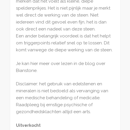
merken dat het voelt als kleine, diepe
speldenprikjes. Het is niet pijnlijk maar je merkt
wel direct de werking van de steen. Niet
iedereen vind dit gevoel even fijn, het is dan
ook direct een nadeel van deze steen.
Een ander belangrijk voordeel is dat het helpt
om triggerpoints relatief snel op te lossen. Dit
komt vanwege de diepe werking van de steen.
Je kan hier meer over lezen in de blog over
Bianstone.
Disclaimer: het gebruik van edelstenen en
mineralen is niet bedoeld als vervanging van
een medische behandeling of medicatie.
Raadpleeg bij ernstige psychische of
gezondheidsklachten altijd een arts.
Uitverkocht