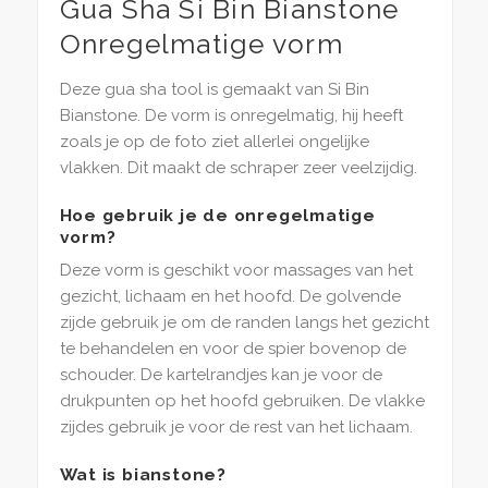
Gua Sha Si Bin Bianstone
Onregelmatige vorm
Deze gua sha tool is gemaakt van Si Bin
Bianstone. De vorm is onregelmatig, hij heeft
zoals je op de foto ziet allerlei ongelijke
vlakken. Dit maakt de schraper zeer veelzijdig.
Hoe gebruik je de onregelmatige
vorm?
Deze vorm is geschikt voor massages van het
gezicht, lichaam en het hoofd. De golvende
zijde gebruik je om de randen langs het gezicht
te behandelen en voor de spier bovenop de
schouder. De kartelrandjes kan je voor de
drukpunten op het hoofd gebruiken. De vlakke
zijdes gebruik je voor de rest van het lichaam.
Wat is bianstone?