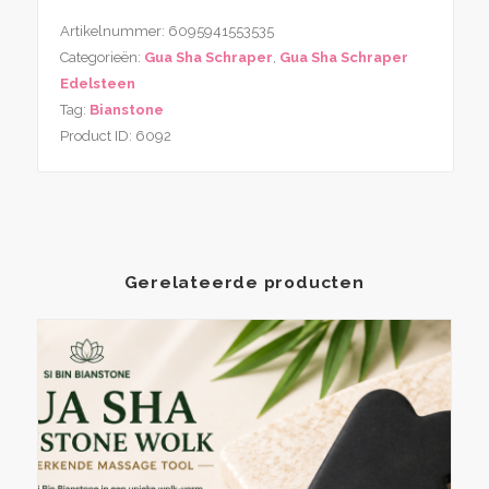
Artikelnummer:
6095941553535
Categorieën:
Gua Sha Schraper
,
Gua Sha Schraper
Edelsteen
Tag:
Bianstone
Product ID:
6092
Gerelateerde producten