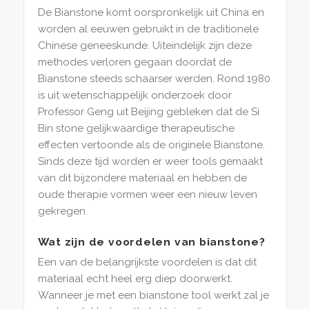
De Bianstone komt oorspronkelijk uit China en
worden al eeuwen gebruikt in de traditionele
Chinese geneeskunde. Uiteindelijk zijn deze
methodes verloren gegaan doordat de
Bianstone steeds schaarser werden. Rond 1980
is uit wetenschappelijk onderzoek door
Professor Geng uit Beijing gebleken dat de Si
Bin stone gelijkwaardige therapeutische
effecten vertoonde als de originele Bianstone.
Sinds deze tijd worden er weer tools gemaakt
van dit bijzondere materiaal en hebben de
oude therapie vormen weer een nieuw leven
gekregen.
Wat zijn de voordelen van bianstone?
Een van de belangrijkste voordelen is dat dit
materiaal echt heel erg diep doorwerkt.
Wanneer je met een bianstone tool werkt zal je