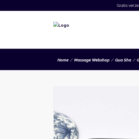
Gratis ver
Home
Massage Webshop
Gua Sha