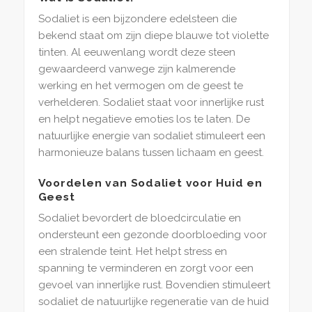
Sodaliet is een bijzondere edelsteen die
bekend staat om zijn diepe blauwe tot violette
tinten. Al eeuwenlang wordt deze steen
gewaardeerd vanwege zijn kalmerende
werking en het vermogen om de geest te
verhelderen. Sodaliet staat voor innerlijke rust
en helpt negatieve emoties los te laten. De
natuurlijke energie van sodaliet stimuleert een
harmonieuze balans tussen lichaam en geest.
Voordelen van Sodaliet voor Huid en
Geest
Sodaliet bevordert de bloedcirculatie en
ondersteunt een gezonde doorbloeding voor
een stralende teint. Het helpt stress en
spanning te verminderen en zorgt voor een
gevoel van innerlijke rust. Bovendien stimuleert
sodaliet de natuurlijke regeneratie van de huid