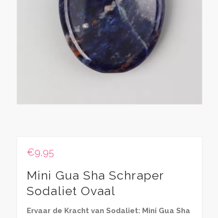
€
9,95
Mini Gua Sha Schraper
Sodaliet Ovaal
Ervaar de Kracht van Sodaliet: Mini Gua Sha