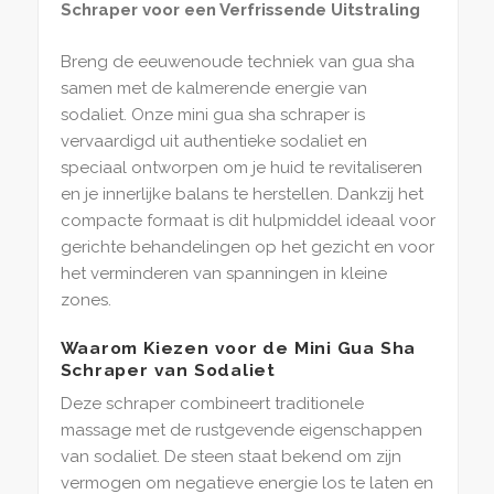
Schraper voor een Verfrissende Uitstraling
Breng de eeuwenoude techniek van gua sha
samen met de kalmerende energie van
sodaliet. Onze mini gua sha schraper is
vervaardigd uit authentieke sodaliet en
speciaal ontworpen om je huid te revitaliseren
en je innerlijke balans te herstellen. Dankzij het
compacte formaat is dit hulpmiddel ideaal voor
gerichte behandelingen op het gezicht en voor
het verminderen van spanningen in kleine
zones.
Waarom Kiezen voor de Mini Gua Sha
Schraper van Sodaliet
Deze schraper combineert traditionele
massage met de rustgevende eigenschappen
van sodaliet. De steen staat bekend om zijn
vermogen om negatieve energie los te laten en