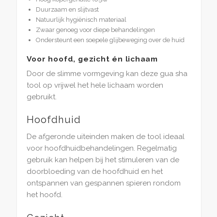
Duurzaam en slijtvast
Natuurlijk hygiënisch materiaal
Zwaar genoeg voor diepe behandelingen
Ondersteunt een soepele glijbeweging over de huid
Voor hoofd, gezicht én lichaam
Door de slimme vormgeving kan deze gua sha
tool op vrijwel het hele lichaam worden
gebruikt.
Hoofdhuid
De afgeronde uiteinden maken de tool ideaal
voor hoofdhuidbehandelingen. Regelmatig
gebruik kan helpen bij het stimuleren van de
doorbloeding van de hoofdhuid en het
ontspannen van gespannen spieren rondom
het hoofd.