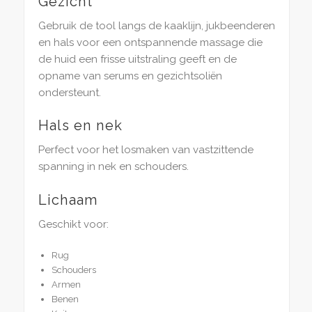
Gezicht
Gebruik de tool langs de kaaklijn, jukbeenderen
en hals voor een ontspannende massage die
de huid een frisse uitstraling geeft en de
opname van serums en gezichtsoliën
ondersteunt.
Hals en nek
Perfect voor het losmaken van vastzittende
spanning in nek en schouders.
Lichaam
Geschikt voor:
Rug
Schouders
Armen
Benen