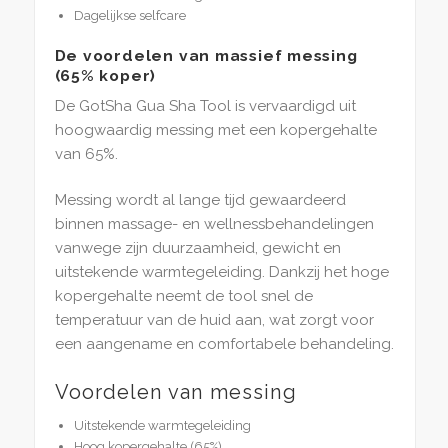
Dagelijkse selfcare
De voordelen van massief messing
(65% koper)
De GotSha Gua Sha Tool is vervaardigd uit
hoogwaardig messing met een kopergehalte
van 65%.
Messing wordt al lange tijd gewaardeerd
binnen massage- en wellnessbehandelingen
vanwege zijn duurzaamheid, gewicht en
uitstekende warmtegeleiding. Dankzij het hoge
kopergehalte neemt de tool snel de
temperatuur van de huid aan, wat zorgt voor
een aangename en comfortabele behandeling.
Voordelen van messing
Uitstekende warmtegeleiding
Hoog kopergehalte (65%)