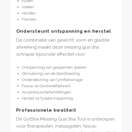
Kuiten
Voeten
Handen
Flanken
Ondersteunt ontspanning en herstel
De combinatie van gewicht, vorm en gladde
afwerking maakt deze messing gua sha
schraper bijzonder effectief voor:
Ontspanning van gespannen spieren
Stimulering van de doorbloeding
Ondersteuning van lymfedrainage
Fascia- en bindweefselwerk
Acupressuurbehandelingen
Herstel na fysieke inspanning
Professionele kwaliteit
De GotSha Messing Gua Sha Tool is ontworpen
voor therapeuten, massagisten, fascia-