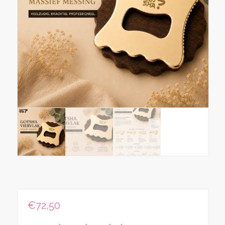
€
72,50