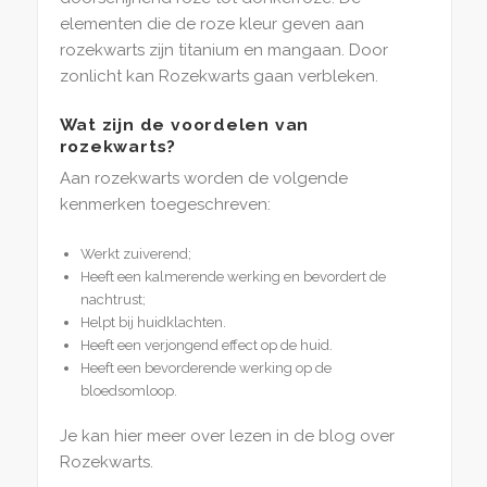
elementen die de roze kleur geven aan
rozekwarts zijn titanium en mangaan. Door
zonlicht kan Rozekwarts gaan verbleken.
Wat zijn de voordelen van
rozekwarts?
Aan rozekwarts worden de volgende
kenmerken toegeschreven:
Werkt zuiverend;
Heeft een kalmerende werking en bevordert de
nachtrust;
Helpt bij huidklachten.
Heeft een verjongend effect op de huid.
Heeft een bevorderende werking op de
bloedsomloop.
Je kan hier meer over lezen in de blog over
Rozekwarts.