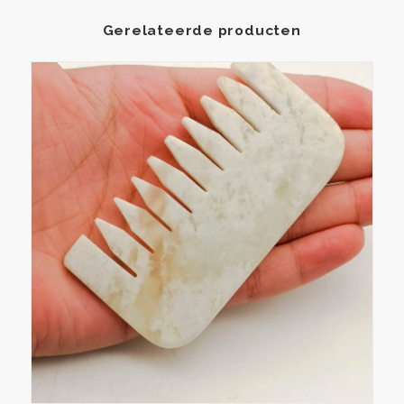
Gerelateerde producten