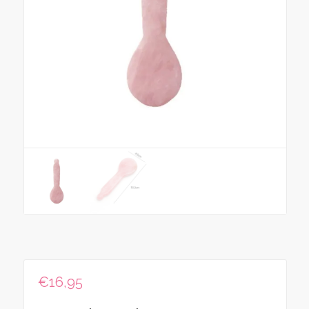
€
16,95