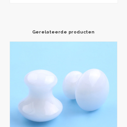
Gerelateerde producten