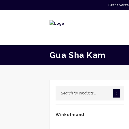
Gratis ver
Gua Sha Kam
Winkelmand