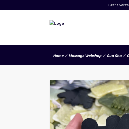
Gratis ver
Home
Massage Webshop
Gua Sha